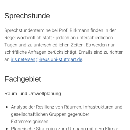
Sprechstunde
Sprechstundentermine bei Prof. Birkmann finden in der
Regel wöchentlich statt - jedoch an unterschiedlichen
Tagen und zu unterschiedlichen Zeiten. Es werden nur
schriftliche Anfragen berücksichtigt. Emails sind zu richten
an
iris.petersen@ireus.uni-stuttgart.de
.
Fachgebiet
Raum- und Umweltplanung
Analyse der Resilienz von Räumen, Infrastrukturen und
gesellschaftlichen Gruppen gegenüber
Extremereignissen.
Planerische Strategien zum Umgang mit dem Klima-