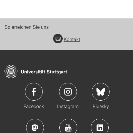
So erreichen Sie uns
Kontakt
Facebook
Instagram
Bluesky