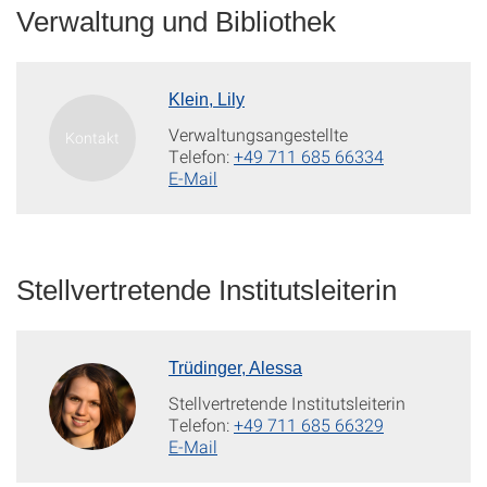
Verwaltung und Bibliothek
Klein, Lily
Verwaltungsangestellte
Telefon:
+49 711 685 66334
E-Mail
Stellvertretende Institutsleiterin
Trüdinger, Alessa
Stellvertretende Institutsleiterin
Telefon:
+49 711 685 66329
E-Mail