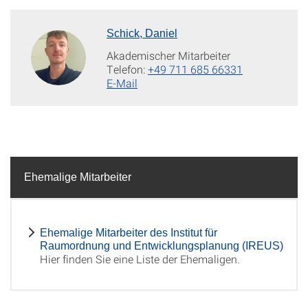
Schick, Daniel
Akademischer Mitarbeiter
Telefon:
+49 711 685 66331
E-Mail
Ehemalige Mitarbeiter
Ehemalige Mitarbeiter des Institut für
Raumordnung und Entwicklungsplanung (IREUS)
Hier finden Sie eine Liste der Ehemaligen.