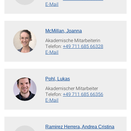
E-Mail
McMillan, Joanna
Akademische Mitarbeiterin
Telefon:
+49 711 685 66328
E-Mail
Pohl, Lukas
Akademischer Mitarbeiter
Telefon:
+49 711 685 66356
E-Mail
Ramirez Herrera, Andrea Cristina