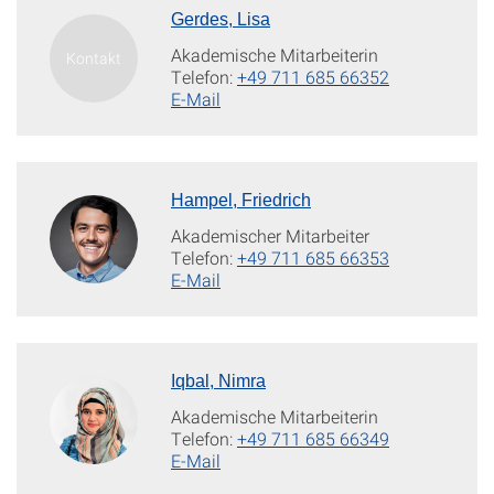
Gerdes, Lisa
Akademische Mitarbeiterin
Telefon:
+49 711 685 66352
E-Mail
Hampel, Friedrich
Akademischer Mitarbeiter
Telefon:
+49 711 685 66353
E-Mail
Iqbal, Nimra
Akademische Mitarbeiterin
Telefon:
+49 711 685 66349
E-Mail