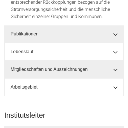
entsprechender Rückkopplungen bezogen auf die
Stromversorgungssicherheit und die menschliche
Sicherheit einzelner Gruppen und Kommunen.
Publikationen
Lebenslauf
Mitgliedschaften und Auszeichnungen
Arbeitsgebiet
Institutsleiter