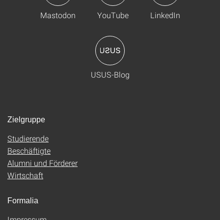
Mastodon
YouTube
LinkedIn
USUS-Blog
Zielgruppe
Studierende
Beschäftigte
Alumni und Förderer
Wirtschaft
Formalia
Impressum