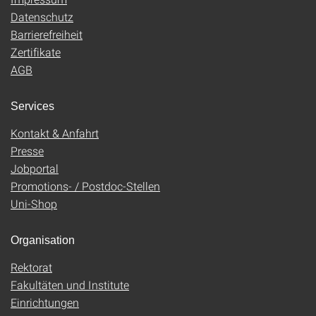
Datenschutz
Barrierefreiheit
Zertifikate
AGB
Services
Kontakt & Anfahrt
Presse
Jobportal
Promotions- / Postdoc-Stellen
Uni-Shop
Organisation
Rektorat
Fakultäten und Institute
Einrichtungen