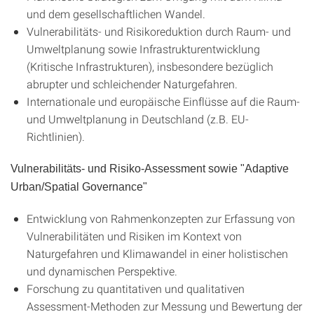
und dem gesellschaftlichen Wandel.
Vulnerabilitäts- und Risikoreduktion durch Raum- und
Umweltplanung sowie Infrastrukturentwicklung
(Kritische Infrastrukturen), insbesondere bezüglich
abrupter und schleichender Naturgefahren.
Internationale und europäische Einflüsse auf die Raum-
und Umweltplanung in Deutschland (z.B. EU-
Richtlinien).
Vulnerabilitäts- und Risiko-Assessment sowie "Adaptive
Urban/Spatial Governance"
Entwicklung von Rahmenkonzepten zur Erfassung von
Vulnerabilitäten und Risiken im Kontext von
Naturgefahren und Klimawandel in einer holistischen
und dynamischen Perspektive.
Forschung zu quantitativen und qualitativen
Assessment-Methoden zur Messung und Bewertung der