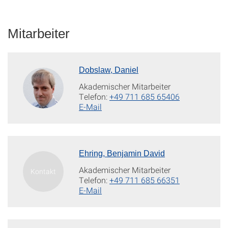
Mitarbeiter
Dobslaw, Daniel
Akademischer Mitarbeiter
Telefon:
+49 711 685 65406
E-Mail
Ehring, Benjamin David
Akademischer Mitarbeiter
Telefon:
+49 711 685 66351
E-Mail