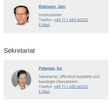
Birkmann, Jörn
Institutsleiter
Telefon:
+49 711 685 66332
E-Mail
Sekretariat
Petersen, Iris
Sekretariat, öffentlich bestellte und
beeidigte Übersetzerin
Telefon:
+49 711 685 66332
E-Mail