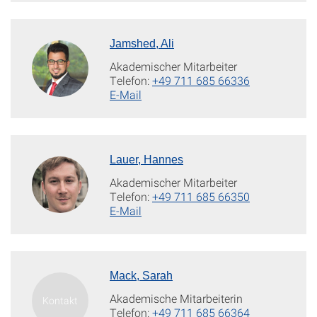
Jamshed, Ali
Akademischer Mitarbeiter
Telefon:
+49 711 685 66336
E-Mail
Lauer, Hannes
Akademischer Mitarbeiter
Telefon:
+49 711 685 66350
E-Mail
Mack, Sarah
Akademische Mitarbeiterin
Telefon:
+49 711 685 66364