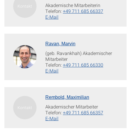
Akademische Mitarbeiterin
Telefon:
+49 711 685 66337
E-Mail
Ravan, Marvin
(geb. Ravankhah) Akademischer
Mitarbeiter
Telefon:
+49 711 685 66330
E-Mail
Rembold, Maximilian
Akademischer Mitarbeiter
Telefon:
+49 711 685 66357
E-Mail