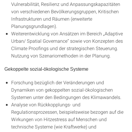
Vulnerabilität, Resilienz und Anpassungskapazitäten
von verschiedenen Bevölkerungsgruppen, Kritischen
Infrastrukturen und Räumen (erweiterte
Planungsgrundlagen).
Weiterentwicklung von Ansätzen im Bereich „Adaptive
Urban/ Spatial Governance“ sowie von Konzepten des
Climate Proofings und der strategischen Steuerung.
Nutzung von Szenariomethoden in der Planung.
Gekoppelte sozial-ökologische Systeme
Forschung bezüglich der Veränderungen und
Dynamiken von gekoppelten sozial-ökologischen
Systemen unter den Bedingungen des Klimawandels.
Analyse von Rückkopplungs- und
Regulationsprozessen, beispielsweise bezogen auf die
Wirkungen von Hitzestress auf Menschen und
technische Systeme (wie Kraftwerke) und