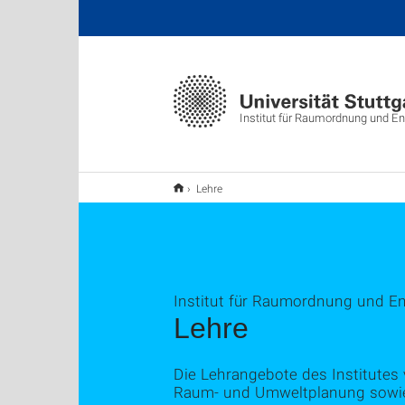
Institut für Raumordnung und E
Lehre
Institut für Raumordnung und E
Lehre
Die Lehrangebote des Institutes
Raum- und Umweltplanung sowie 