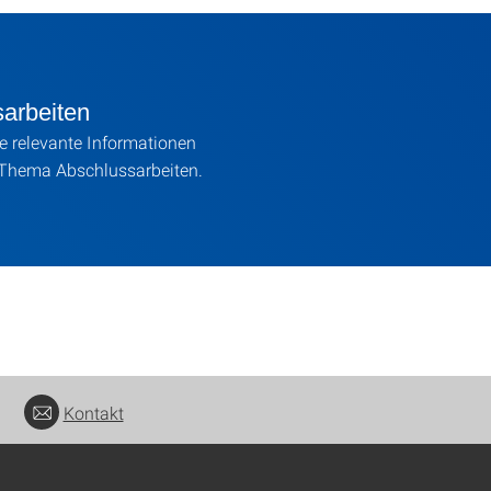
arbeiten
ie relevante Informationen
Thema Abschlussarbeiten.
Kontakt