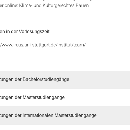
 online: Klima- und Kulturgerechtes Bauen
n in der Vorlesungszeit
//www.ireus.uni-stuttgart.de/institut/team/
ltungen der Bachelorstudiengänge
ltungen der Masterstudiengänge
tungen der internationalen Masterstudiengänge