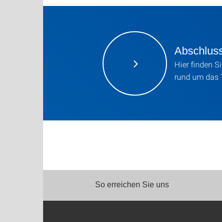
Abschluss
Hier finden S
rund um das 
So erreichen Sie uns