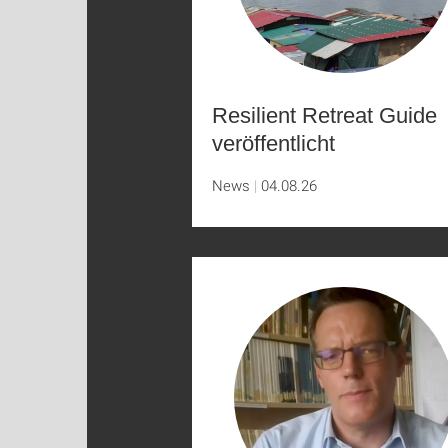
Resilient Retreat Guide
veröffentlicht
News
04.08.26