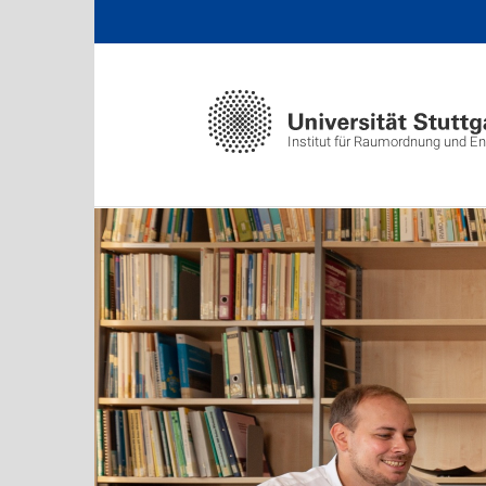
Institut für Raumordnung und E