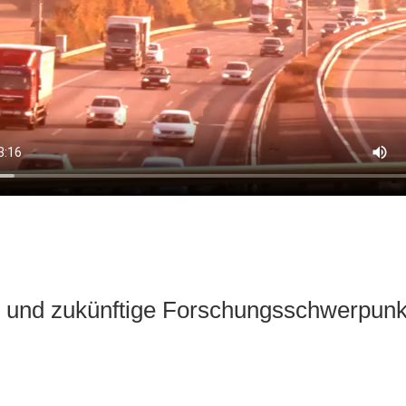
e und zukünftige Forschungsschwerpunk