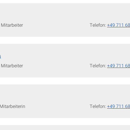
Mitarbeiter
Telefon:
+49 711 6
s
Mitarbeiter
Telefon:
+49 711 6
itarbeiterin
Telefon:
+49 711 6