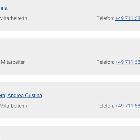
anna
itarbeiterin
Telefon:
+49 711 6
Mitarbeiter
Telefon:
+49 711 6
ra, Andrea Cristina
itarbeiterin
Telefon:
+49 711 6
n