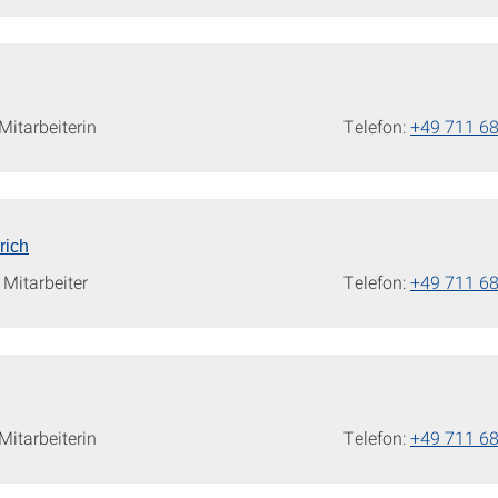
itarbeiterin
Telefon:
+49 711 6
rich
Mitarbeiter
Telefon:
+49 711 6
itarbeiterin
Telefon:
+49 711 6