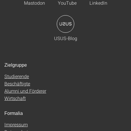
Mastodon
YouTube
LinkedIn
USUS-Blog
Zielgruppe
Studierende
Beschäftigte
Alumni und Förderer
Wirtschaft
Formalia
Impressum