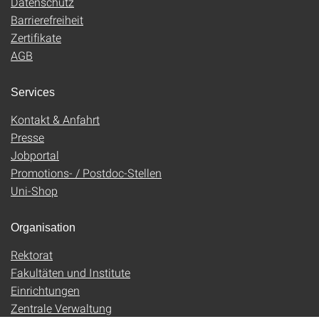
Datenschutz
Barrierefreiheit
Zertifikate
AGB
Services
Kontakt & Anfahrt
Presse
Jobportal
Promotions- / Postdoc-Stellen
Uni-Shop
Organisation
Rektorat
Fakultäten und Institute
Einrichtungen
Zentrale Verwaltung