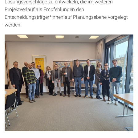
Lösungsvorschläge zu entwickeln, die im weiteren
Projektverlauf als Empfehlungen den
Entscheidungsträger*innen auf Planungsebene vorgelegt
werden.