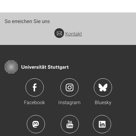
So erreichen Sie uns
Kontakt
Facebook
Instagram
Bluesky