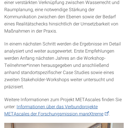
einer verstärkten Verknüpfung zwischen Wasserrecht und
Raumplanung, eine notwendige Stärkung der
Kommunikation zwischen den Ebenen sowie der Bedarf
eines Realitätschecks hinsichtlich der Umsetzbarkeit von
Maßnahmen in der Praxis.
In einem nächsten Schritt werden die Ergebnisse im Detail
analysiert und weiter ausgewertet. Erste Empfehlungen
werden Anfang nächsten Jahres an die Workshop-
Teilnehmer*innen herausgegeben und anschließend
anhand standortspezifischer Case Studies sowie eines
zweiten Stakeholder-Workshops weiter untersucht und
präzisiert.
Weitere Informationen zum Projekt METAscales finden Sie
unter:
Informationen über das Verbundprojekte
METAscales der Forschungsmission mareXtreme
.