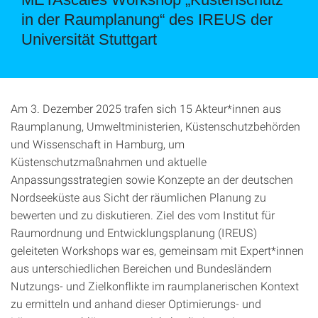
in der Raumplanung“ des IREUS der
Universität Stuttgart
Am 3. Dezember 2025 trafen sich 15 Akteur*innen aus
Raumplanung, Umweltministerien, Küstenschutzbehörden
und Wissenschaft in Hamburg, um
Küstenschutzmaßnahmen und aktuelle
Anpassungsstrategien sowie Konzepte an der deutschen
Nordseeküste aus Sicht der räumlichen Planung zu
bewerten und zu diskutieren. Ziel des vom Institut für
Raumordnung und Entwicklungsplanung (IREUS)
geleiteten Workshops war es, gemeinsam mit Expert*innen
aus unterschiedlichen Bereichen und Bundesländern
Nutzungs- und Zielkonflikte im raumplanerischen Kontext
zu ermitteln und anhand dieser Optimierungs- und