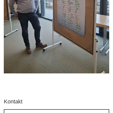
Kontakt